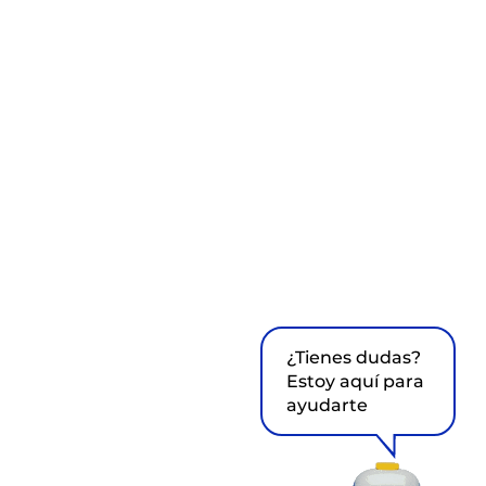
¿Tienes dudas?
Estoy aquí para
ayudarte