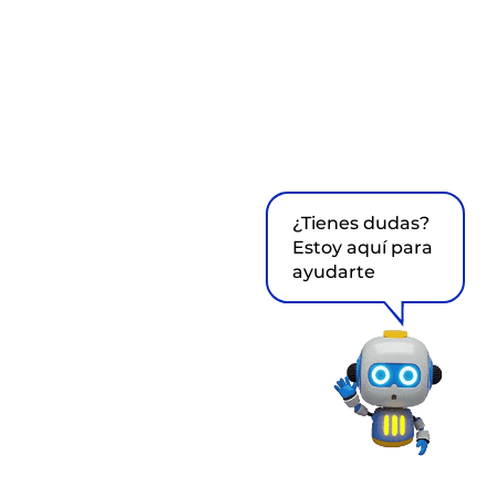
¿Tienes dudas?
Estoy aquí para
ayudarte