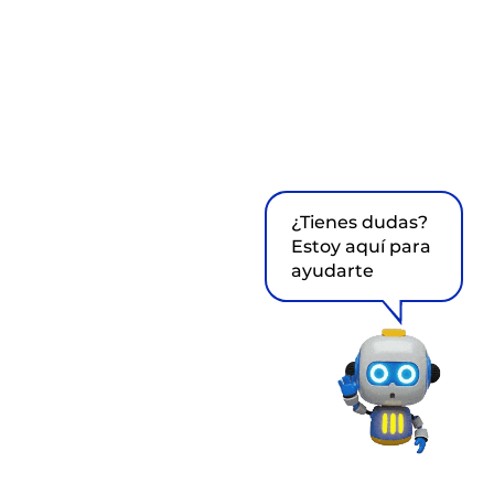
¿Tienes dudas?
Estoy aquí para
ayudarte