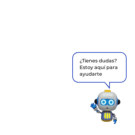
¿Tienes dudas?
Estoy aquí para
ayudarte