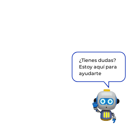
¿Tienes dudas?
Estoy aquí para
ayudarte