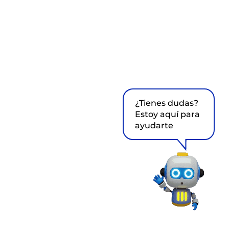
¿Tienes dudas?
Estoy aquí para
ayudarte