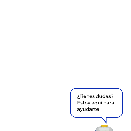
¿Tienes dudas?
Estoy aquí para
ayudarte