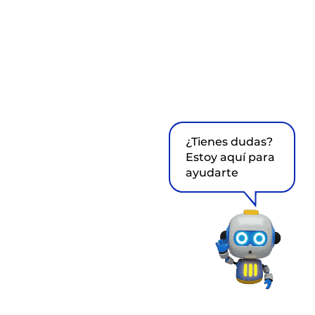
¿Tienes dudas?
Estoy aquí para
ayudarte