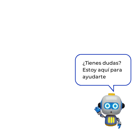
¿Tienes dudas?
Estoy aquí para
ayudarte