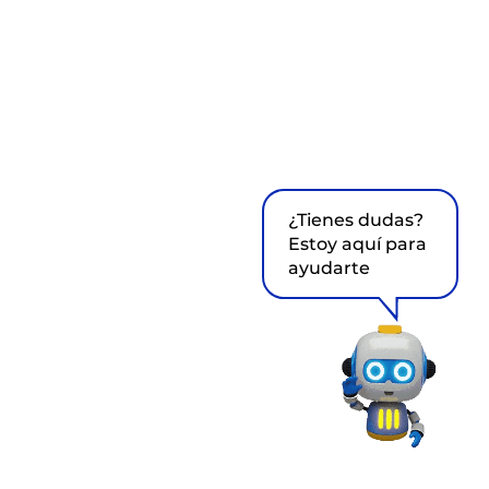
¿Tienes dudas?
Estoy aquí para
ayudarte