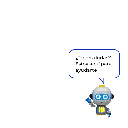
¿Tienes dudas?
Estoy aquí para
ayudarte