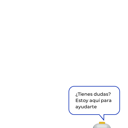
¿Tienes dudas?
Estoy aquí para
ayudarte