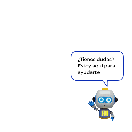
¿Tienes dudas?
Estoy aquí para
ayudarte