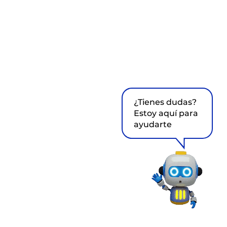
¿Tienes dudas?
Estoy aquí para
ayudarte