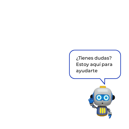
¿Tienes dudas?
Estoy aquí para
ayudarte