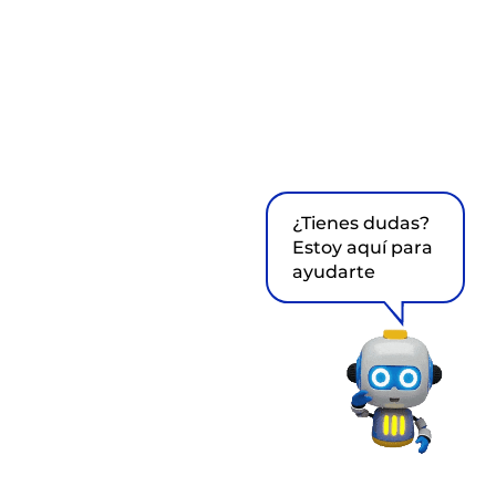
¿Tienes dudas?
Estoy aquí para
ayudarte