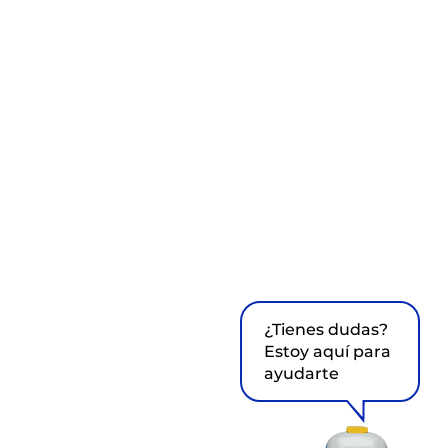
¿Tienes dudas?
Estoy aquí para
ayudarte