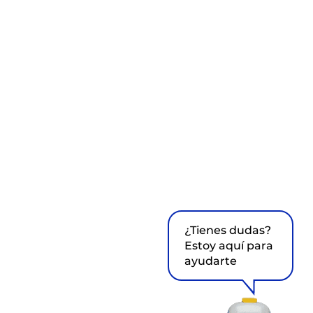
¿Tienes dudas?
Estoy aquí para
ayudarte