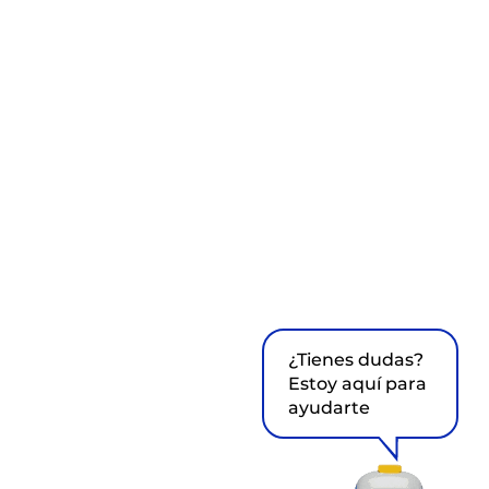
¿Tienes dudas?
Estoy aquí para
ayudarte