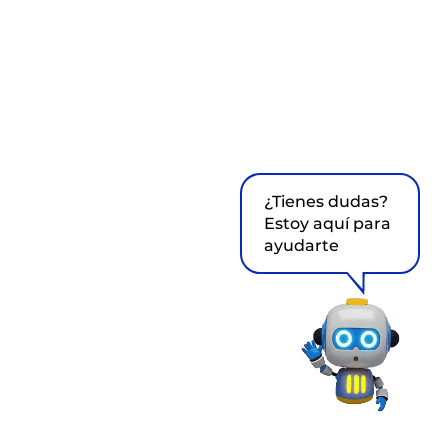
¿Tienes dudas?
Estoy aquí para
ayudarte