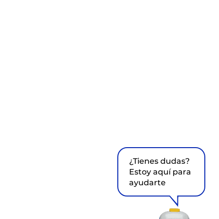
¿Tienes dudas?
Estoy aquí para
ayudarte