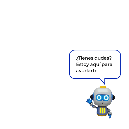
¿Tienes dudas?
Estoy aquí para
ayudarte