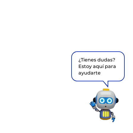
¿Tienes dudas?
Estoy aquí para
ayudarte