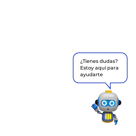
¿Tienes dudas?
Estoy aquí para
ayudarte