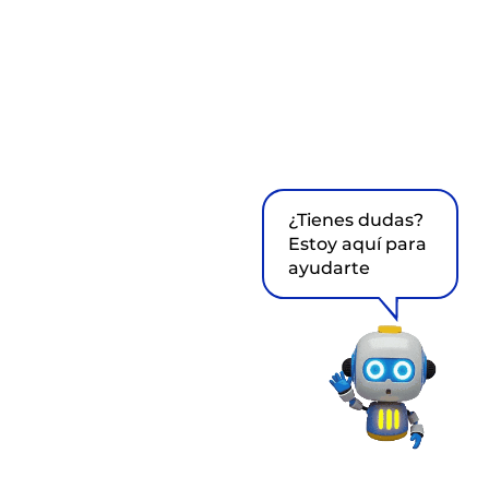
¿Tienes dudas?
Estoy aquí para
ayudarte