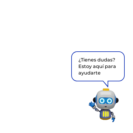
¿Tienes dudas?
Estoy aquí para
ayudarte