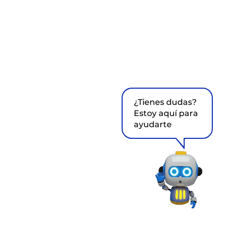
¿Tienes dudas?
Estoy aquí para
ayudarte