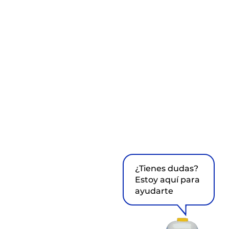
¿Tienes dudas?
Estoy aquí para
ayudarte