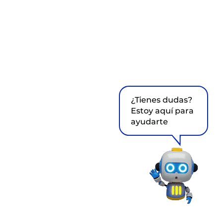
¿Tienes dudas?
Estoy aquí para
ayudarte