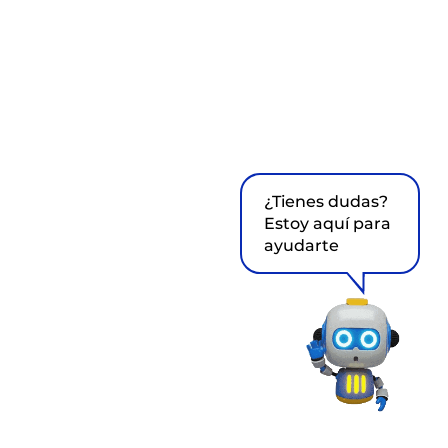
¿Tienes dudas?
Estoy aquí para
ayudarte