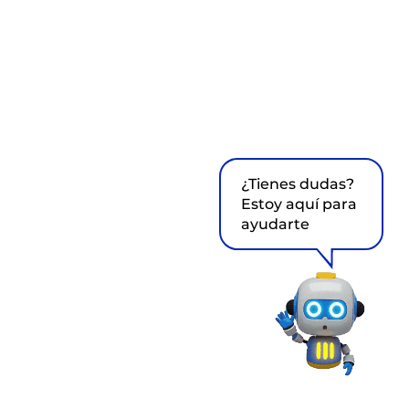
¿Tienes dudas?
Estoy aquí para
ayudarte