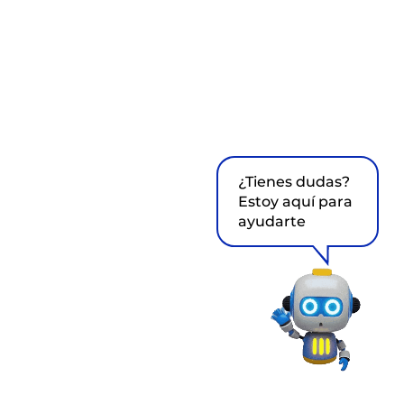
¿Tienes dudas?
Estoy aquí para
ayudarte