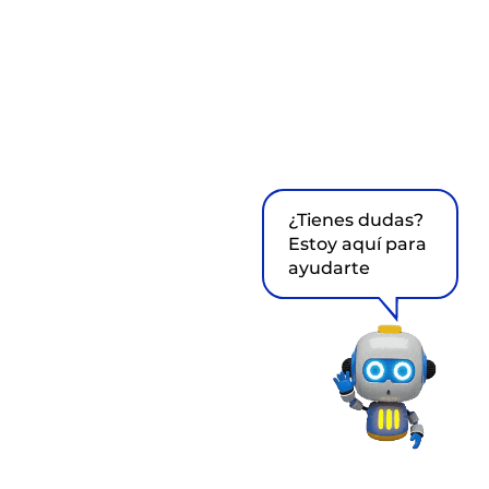
¿Tienes dudas?
Estoy aquí para
ayudarte