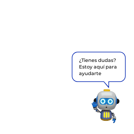
¿Tienes dudas?
Estoy aquí para
ayudarte