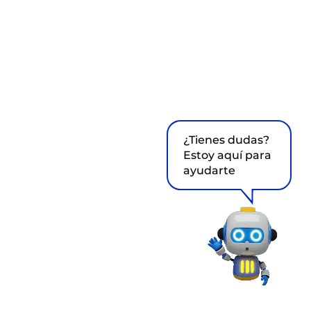
¿Tienes dudas?
Estoy aquí para
ayudarte