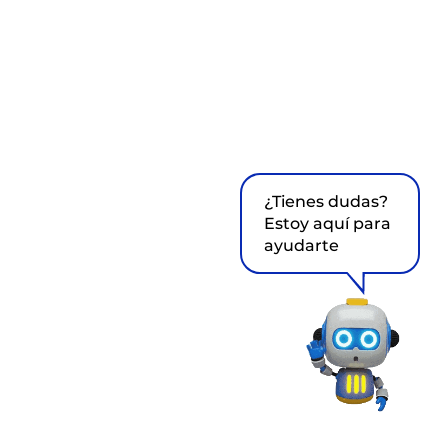
¿Tienes dudas?
Estoy aquí para
ayudarte