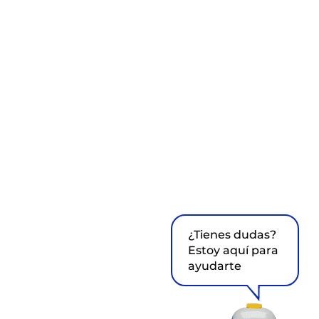
¿Tienes dudas?
Estoy aquí para
ayudarte