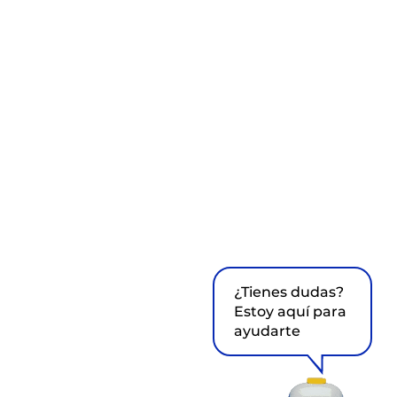
¿Tienes dudas?
Estoy aquí para
ayudarte