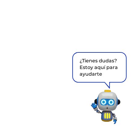
¿Tienes dudas?
Estoy aquí para
ayudarte