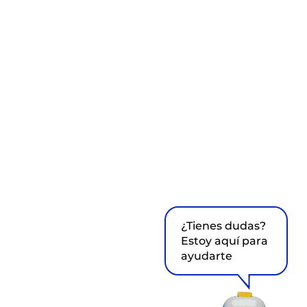
¿Tienes dudas?
Estoy aquí para
ayudarte