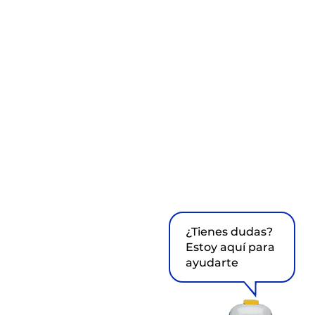
¿Tienes dudas?
Estoy aquí para
ayudarte