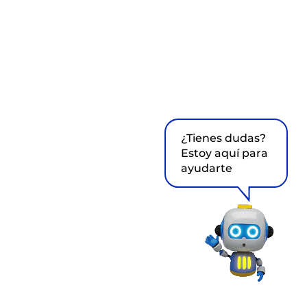
¿Tienes dudas?
Estoy aquí para
ayudarte