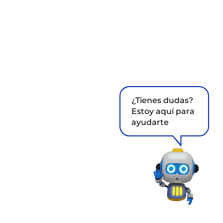
¿Tienes dudas?
Estoy aquí para
ayudarte