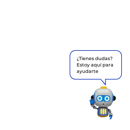
¿Tienes dudas?
Estoy aquí para
ayudarte