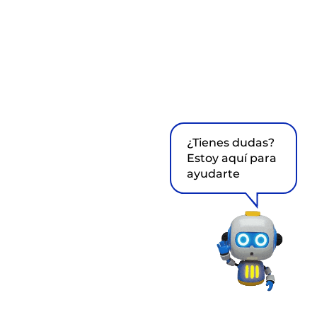
¿Tienes dudas?
Estoy aquí para
ayudarte