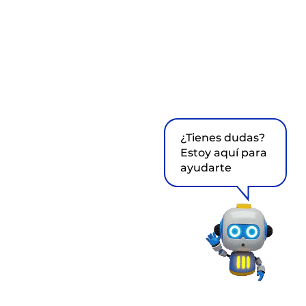
¿Tienes dudas?
Estoy aquí para
ayudarte