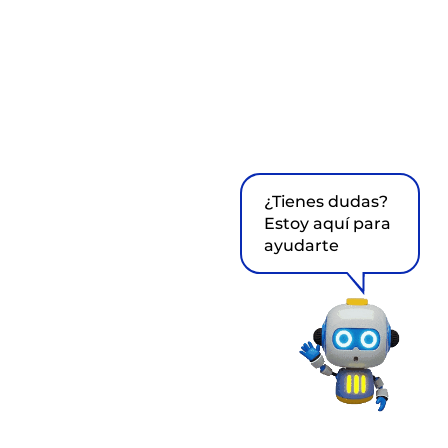
¿Tienes dudas?
Estoy aquí para
ayudarte