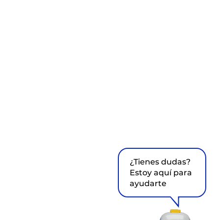
¿Tienes dudas?
Estoy aquí para
ayudarte