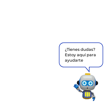
¿Tienes dudas?
Estoy aquí para
ayudarte