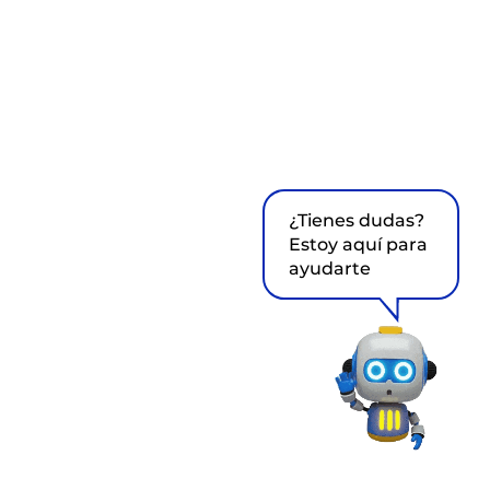
¿Tienes dudas?
Estoy aquí para
ayudarte